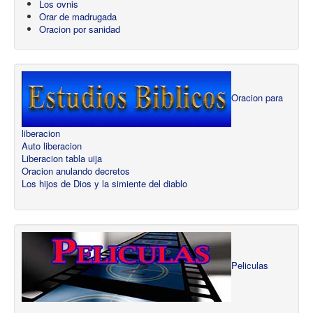
Los ovnis
Orar de madrugada
Oracion por sanidad
Oracion para
liberacion
Auto liberacion
Liberacion tabla uija
Oracion anulando decretos
Los hijos de Dios y la simiente del diablo
Peliculas