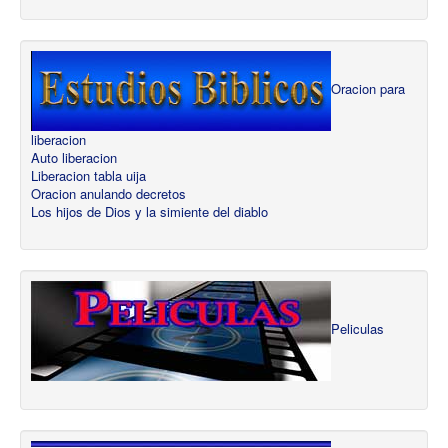
Oracion para
liberacion
Auto liberacion
Liberacion tabla uija
Oracion anulando decretos
Los hijos de Dios y la simiente del diablo
Peliculas