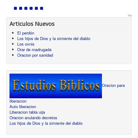
faq
Articulos Nuevos
El perdón
Los hijos de Dios y la simiente del diablo
Los ovnis
Orar de madrugada
Oracion por sanidad
Oracion para
liberacion
Auto liberacion
Liberacion tabla uija
Oracion anulando decretos
Los hijos de Dios y la simiente del diablo