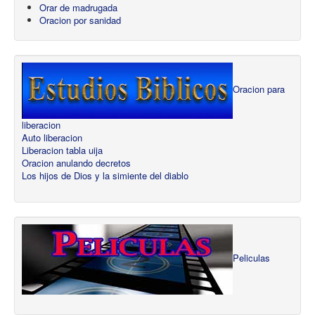
Orar de madrugada
Oracion por sanidad
Oracion para
liberacion
Auto liberacion
Liberacion tabla uija
Oracion anulando decretos
Los hijos de Dios y la simiente del diablo
Peliculas